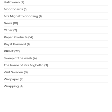
Halloween
(2)
Moodboards
(5)
Mrs Mighetto doodling
(1)
News
(10)
Other
(2)
Paper Products
(14)
Pay it Forward
(1)
PRINT
(22)
Sweep of the week
(4)
The home of Mrs Mighetto
(3)
Visit Sweden
(8)
Wallpaper
(7)
Wrapping
(4)