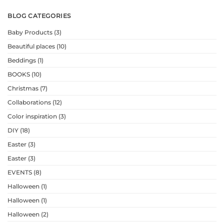
BLOG CATEGORIES
Baby Products
(3)
Beautiful places
(10)
Beddings
(1)
BOOKS
(10)
Christmas
(7)
Collaborations
(12)
Color inspiration
(3)
DIY
(18)
Easter
(3)
Easter
(3)
EVENTS
(8)
Halloween
(1)
Halloween
(1)
Halloween
(2)