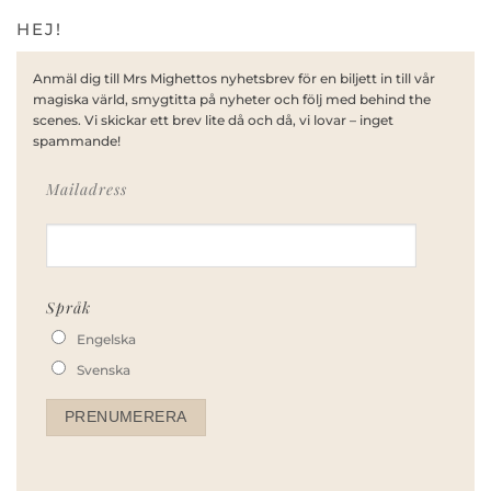
HEJ!
Anmäl dig till Mrs Mighettos nyhetsbrev för en biljett in till vår
magiska värld, smygtitta på nyheter och följ med behind the
scenes. Vi skickar ett brev lite då och då, vi lovar – inget
spammande!
Mailadress
Språk
Engelska
Svenska