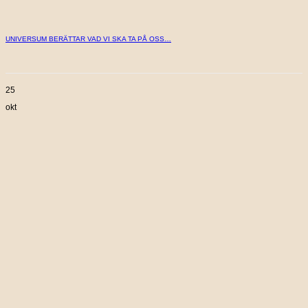
UNIVERSUM BERÄTTAR VAD VI SKA TA PÅ OSS…
25
okt