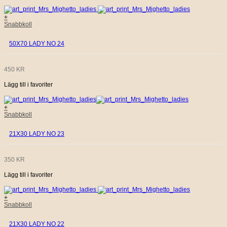
+
Snabbkoll
50X70 LADY NO 24
450
KR
Lägg till i favoriter
+
Snabbkoll
21X30 LADY NO 23
350
KR
Lägg till i favoriter
+
Snabbkoll
21X30 LADY NO 22