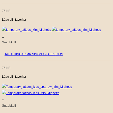
75
KR
Lägg till i favoriter
+
Snabbkoll
TATUERINGAR MR SIMON AND FRIENDS
75
KR
Lägg till i favoriter
+
Snabbkoll