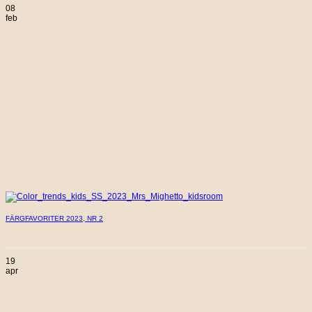
08
feb
FÄRGFAVORITER 2023, NR 2
19
apr