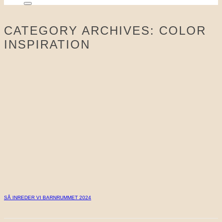
CATEGORY ARCHIVES:
COLOR
INSPIRATION
SÅ INREDER VI BARNRUMMET 2024