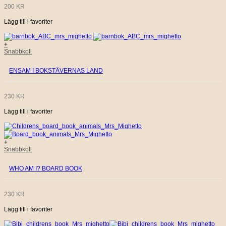
200
KR
Lägg till i favoriter
+
Snabbkoll
ENSAM I BOKSTÄVERNAS LAND
230
KR
Lägg till i favoriter
+
Snabbkoll
WHO AM I? BOARD BOOK
230
KR
Lägg till i favoriter