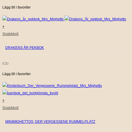
Lägg till i favoriter
+
Snabbkoll
DRAKENS ÅR PEKBOK
€
30
Lägg till i favoriter
+
Snabbkoll
MINIMIGHETTOS; DER VERGESSENE RUMMELPLATZ