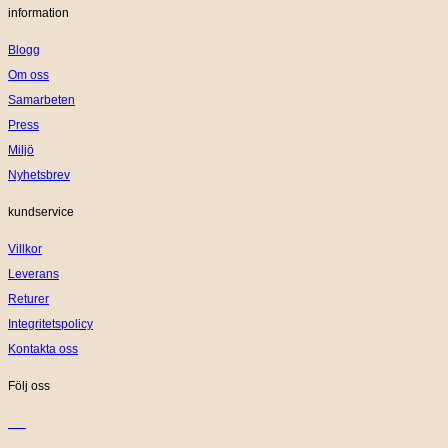
information
Blogg
Om oss
Samarbeten
Press
Miljö
Nyhetsbrev
kundservice
Villkor
Leverans
Returer
Integritetspolicy
Kontakta oss
Följ oss