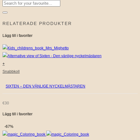
Sök
efter:
RELATERADE PRODUKTER
Lägg till i favoriter
+
Snabbkoll
SIXTEN – DEN VÄNLIGE NYCKELMÄSTAREN
€
30
Lägg till i favoriter
-67%