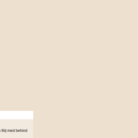
ch följ med behind