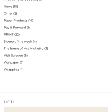
News
(10)
Other
(2)
Paper Products
(14)
Pay it Forward
(1)
PRINT
(22)
Sweep of the week
(4)
The home of Mrs Mighetto
(3)
Visit Sweden
(8)
Wallpaper
(7)
Wrapping
(4)
HEJ!