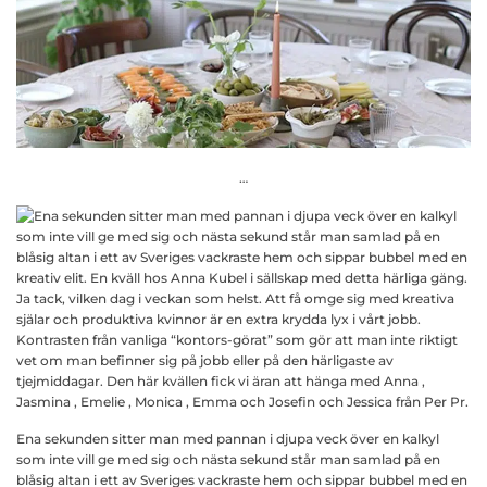
…
Ena sekunden sitter man med pannan i djupa veck över en kalkyl
som inte vill ge med sig och nästa sekund står man samlad på en
blåsig altan i ett av Sveriges vackraste hem och sippar bubbel med en