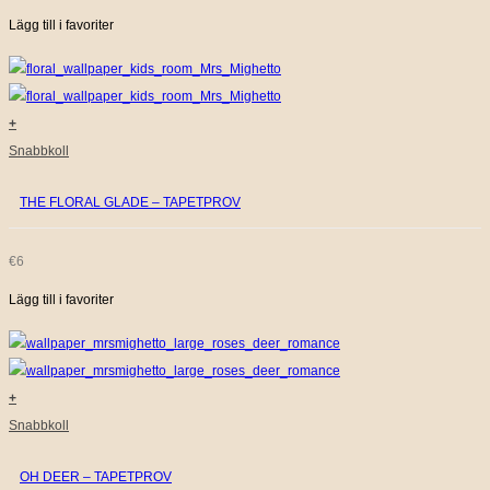
Lägg till i favoriter
+
Snabbkoll
THE FLORAL GLADE – TAPETPROV
€
6
Lägg till i favoriter
+
Snabbkoll
OH DEER – TAPETPROV