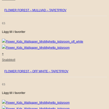
FLOWER FOREST – MULLVAD – TAPETPROV
€
6
Lägg till i favoriter
+
Snabbkoll
FLOWER FOREST – OFF WHITE – TAPETPROV
€
6
Lägg till i favoriter