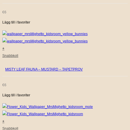
€
6
Lägg till i favoriter
+
Snabbkoll
MISTY LEAF FAUNA – MUSTARD – TAPETPROV
€
6
Lägg till i favoriter
+
Snabbkoll