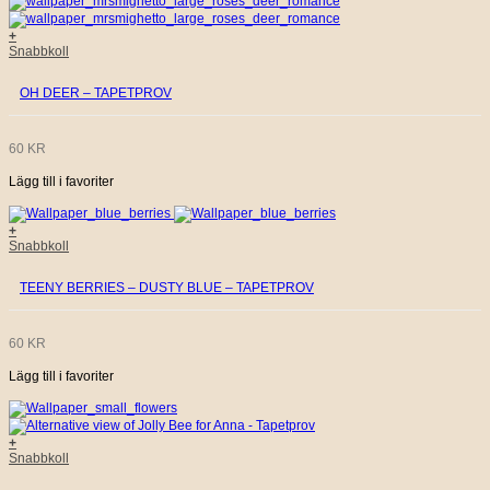
+
Snabbkoll
OH DEER – TAPETPROV
60
KR
Lägg till i favoriter
+
Snabbkoll
TEENY BERRIES – DUSTY BLUE – TAPETPROV
60
KR
Lägg till i favoriter
+
Snabbkoll