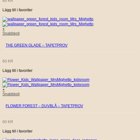
60
KR
Lägg till i favoriter
+
Snabbkoll
THE GREEN GLADE – TAPETPROV
60
KR
Lägg till i favoriter
+
Snabbkoll
FLOWER FOREST – DUVBLÅ – TAPETPROV
60
KR
Lägg till i favoriter