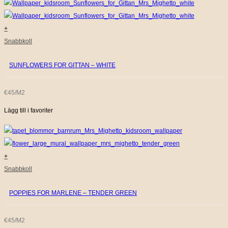
+
Snabbkoll
SUNFLOWERS FOR GITTAN – WHITE
€45/M2
Lägg till i favoriter
+
Snabbkoll
POPPIES FOR MARLENE – TENDER GREEN
€45/M2