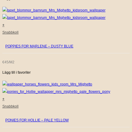
+
Snabbkoll
POPPIES FOR MARLENE – DUSTY BLUE
€45/M2
Lägg till i favoriter
+
Snabbkoll
PONIES FOR HOLLIE – PALE YELLOW