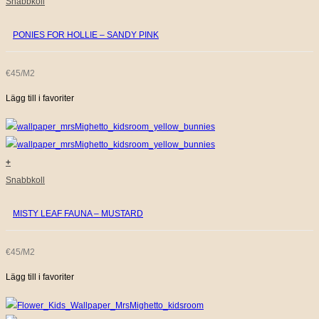
Snabbkoll
PONIES FOR HOLLIE – SANDY PINK
€45/M2
Lägg till i favoriter
+
Snabbkoll
MISTY LEAF FAUNA – MUSTARD
€45/M2
Lägg till i favoriter