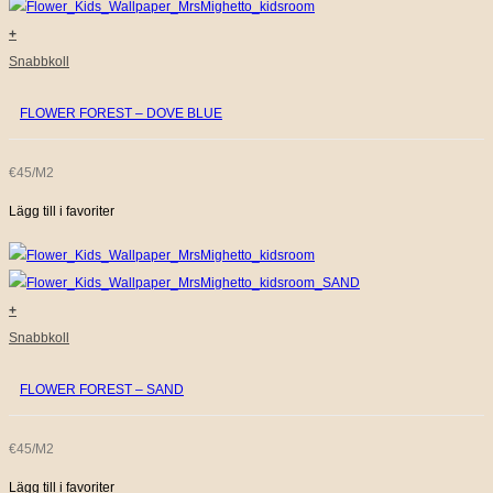
+
Snabbkoll
FLOWER FOREST – DOVE BLUE
€45/M2
Lägg till i favoriter
+
Snabbkoll
FLOWER FOREST – SAND
€45/M2
Lägg till i favoriter