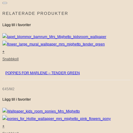
efter:
RELATERADE PRODUKTER
Lägg till i favoriter
+
Snabbkoll
POPPIES FOR MARLENE – TENDER GREEN
€45/M2
Lägg till i favoriter
+