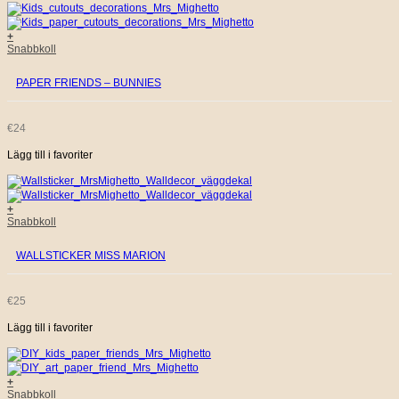
+
Snabbkoll
PAPER FRIENDS – BUNNIES
€
24
Lägg till i favoriter
+
Snabbkoll
WALLSTICKER MISS MARION
€
25
Lägg till i favoriter
+
Snabbkoll