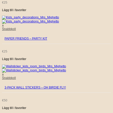
€
25
Lägg till i favoriter
+
Snabbkoll
PAPER FRIENDS – PARTY KIT
€
25
Lägg till i favoriter
+
Snabbkoll
3-PACK WALL STICKERS – OH BIRDIE FLY!
€
50
Lägg till i favoriter