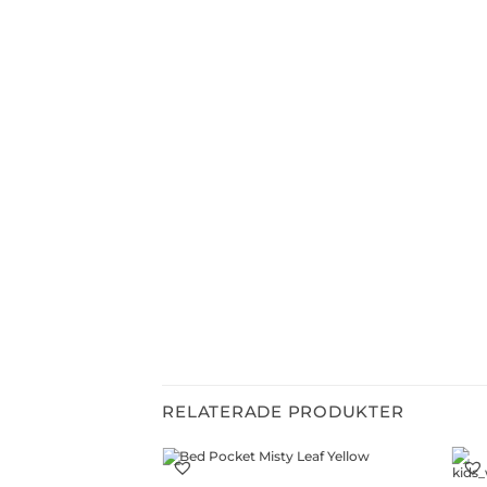
RELATERADE PRODUKTER
+
+