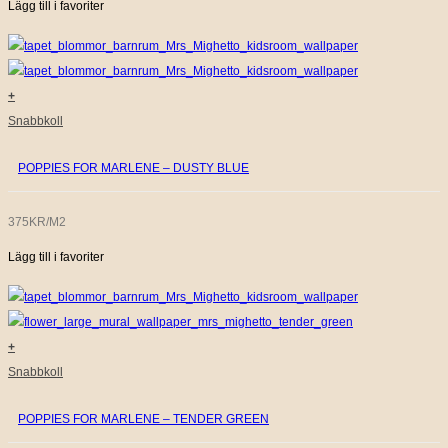
Lägg till i favoriter
+
Snabbkoll
POPPIES FOR MARLENE – DUSTY BLUE
375KR/M2
Lägg till i favoriter
+
Snabbkoll
POPPIES FOR MARLENE – TENDER GREEN