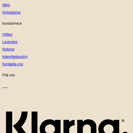
Miljö
Nyhetsbrev
kundservice
Villkor
Leverans
Returer
Integritetspolicy
Kontakta oss
Följ oss
K