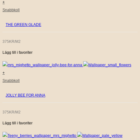
+
Snabbkoll
THE GREEN GLADE
375KR/M2
Lägg till i favoriter
+
Snabbkoll
JOLLY BEE FOR ANNA
375KR/M2
Lägg till i favoriter