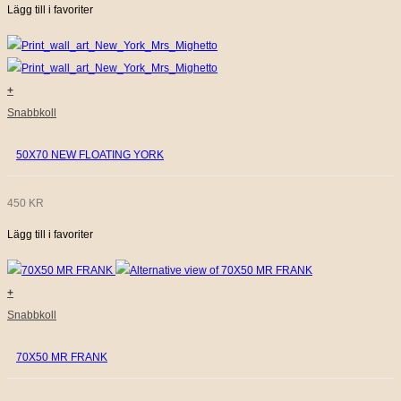
Lägg till i favoriter
+
Snabbkoll
50X70 NEW FLOATING YORK
450
KR
Lägg till i favoriter
+
Snabbkoll
70X50 MR FRANK