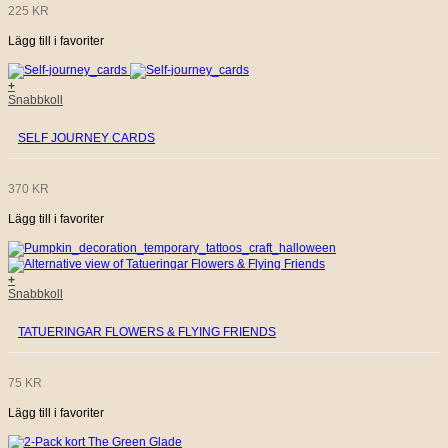
225
KR
Lägg till i favoriter
+
Snabbkoll
SELF JOURNEY CARDS
370
KR
Lägg till i favoriter
+
Snabbkoll
TATUERINGAR FLOWERS & FLYING FRIENDS
75
KR
Lägg till i favoriter