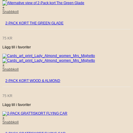
+
Snabbkoll
2-PACK KORT THE GREEN GLADE
75
KR
Lägg till i favoriter
+
Snabbkoll
2-PACK KORT WOOD & ALMOND
75
KR
Lägg till i favoriter
+
Snabbkoll