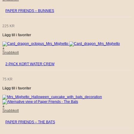
PAPER FRIENDS – BUNNIES
225
KR
Lägg till i favoriter
+
Snabbkoll
2-PACK KORT WATER CREW
75
KR
Lägg till i favoriter
+
Snabbkoll
PAPER FRIENDS – THE BATS