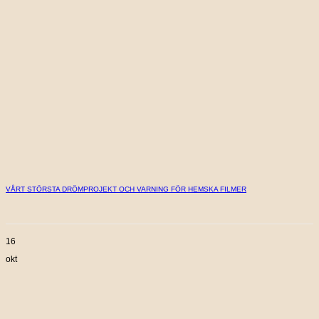
VÅRT STÖRSTA DRÖMPROJEKT OCH VARNING FÖR HEMSKA FILMER
16
okt