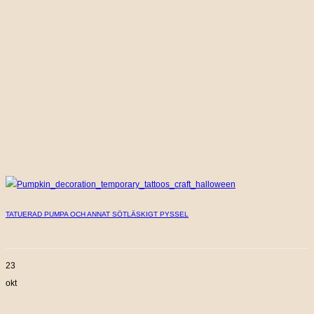
TATUERAD PUMPA OCH ANNAT SÖTLÄSKIGT PYSSEL
23
okt