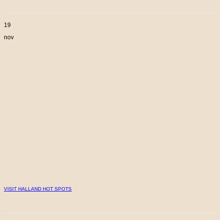
19
nov
VISIT HALLAND HOT SPOTS